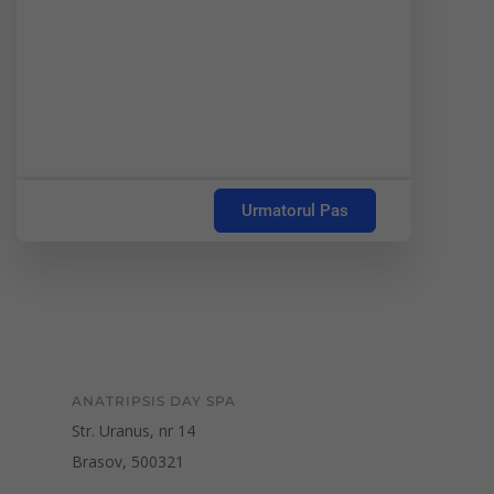
Urmatorul Pas
ANATRIPSIS DAY SPA
Str. Uranus, nr 14
Brasov, 500321